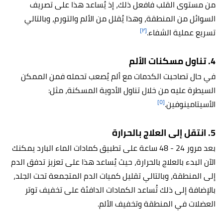
من مستوى القلب فافعل ذلك، إذ يُساعد هذا على تصريف
السوائل من المنطقة، وهذا يُقلل من الألم والتورم، وبالتالي
[٢]
تسريع عملية الشفاء.
4. تناول مسكنات الألم
في حال تصاحبت الكدمات مع ألم يُصعب تحمله فمن الممكن
السيطرة عليه من خلال تناول الأدوية المسكنة، مثل:
[٥]
الأسيتامينوفين.
5. انتقل إلى العلاج بالحرارة
بعد مرور 24 - 48 ساعة على تطبيق كمادات الماء البارد يمكنك
الآن البدء بالعلاج بالحرارة، حيث يُساعد هذا على تعزيز تدفق الدم
إلى المنطقة، وبالتالي تقليل كميات الدم المتجمعة تحت الجلد،
بالإضافة إلى ذلك تُساعد الكمادات الدافئة على تخفيف توتر
العضلات في المنطقة وتخفيف الألم.