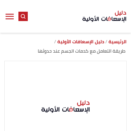
ا
إ
ا
الرئيسية
دليل الإسعافات الأولية
طريقة التعامل مع كدمات الجسم عند حدوثها