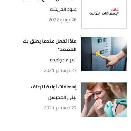
عنود الخريشه
26 يونيو 2022
ماذا تفعل عندما يعلق بك
المصعد؟
اسراء حوامده
27 ديسمبر 2021
إسعافات أولية للرعاف
لبنى المحيسن
27 ديسمبر 2021