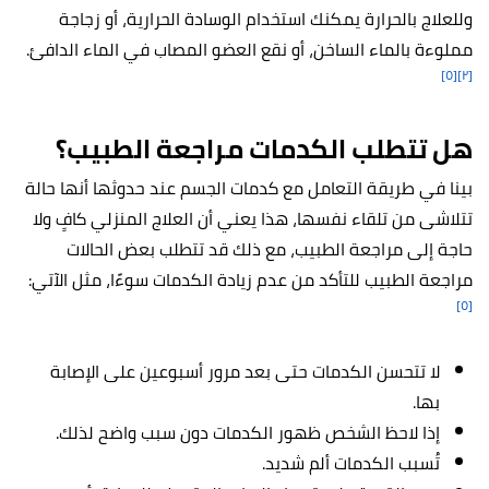
وللعلاج بالحرارة يمكنك استخدام الوسادة الحرارية، أو زجاجة
مملوءة بالماء الساخن، أو نقع العضو المصاب في الماء الدافئ.
[٥]
[٢]
هل تتطلب الكدمات مراجعة الطبيب؟
بينا في طريقة التعامل مع كدمات الجسم عند حدوثها أنها حالة
تتلاشى من تلقاء نفسها، هذا يعني أن العلاج المنزلي كافٍ ولا
حاجة إلى مراجعة الطبيب، مع ذلك قد تتطلب بعض الحالات
مراجعة الطبيب للتأكد من عدم زيادة الكدمات سوءًا، مثل الآتي:
[٥]
لا تتحسن الكدمات حتى بعد مرور أسبوعين على الإصابة
بها.
إذا لاحظ الشخص ظهور الكدمات دون سبب واضح لذلك.
تُسبب الكدمات ألم شديد.