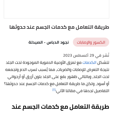
طريقة التعامل مع كدمات الجسم عند حدوثها
الكسور والإصابات
نجود الدباس
- الصيدلة
نُشر في 29 أغسطس 2023
تتشكل
الكدمات
مع تمزق الأوعية الدموية الموجودة تحت الجلد
نتيجة التعرض للإصابات والضربات، مما يُسبب تسرب الدم وتجمعه
تحت الجلد، وبالتالي ظهور بقع على الجلد بلون أزرق أو أرجواني
أو أسود، ولكن ما طريقة التعامل مع كدمات الجسم عند حدوثها؟
[١]
التفاصيل تجدها في مقالنا الآتي:
طريقة التعامل مع كدمات الجسم عند