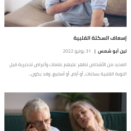
إسعاف السكتة القلبية
لين أبو شمس
|
31 يوليو 2022
العديد من الأشخاص تظهر عليهم علامات وأعراض تحذيرية قبل
النوبة القلبية بساعات، أو أيام، أو أسابيع، وقد يكون...