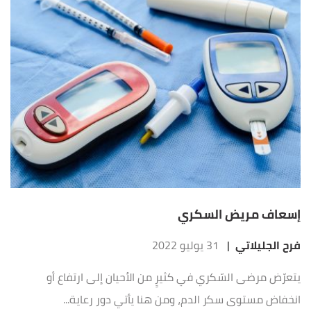
إسعاف مريض السكري
فرح الجليلاتي
|
31 يوليو 2022
يتعرّض مرضى السّكري في كثيرٍ من الأحيان إلى ارتفاع أو
انخفاض مستوى سكر الدم، ومن هنا يأتي دور رعاية...