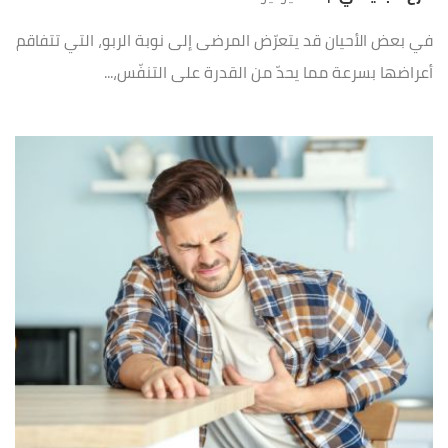
في بعض الأحيان قد يتعرّض المرضى إلى نوبة الربو، التي تتفاقم
أعراضها بسرعة مما يحدّ من القدرة على التنفّس،...