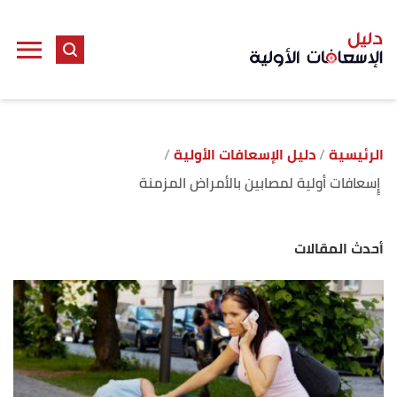
الرئيسية
دليل الإسعافات الأولية
إٍسعافات أولية لمصابين بالأمراض المزمنة
أحدث المقالات