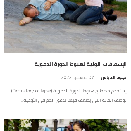
الإسعافات الأولية لهبوط الدورة الدموية
نجود الدباس
|
07 ديسمبر 2022
يستخدم مصطلح هبوط الدورة الدموية (Circulatory collapse)
لوصف الحالة التي يضعف فيها تدفق الدم في الأوعية...