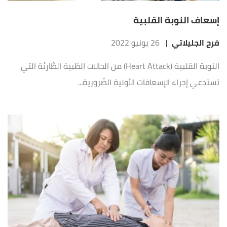
إسعاف النوبة القلبية
فرح الجليلاتي
|
26 يونيو 2022
النوبة القلبية (Heart Attack) من الحالات الطّبية الطَّارئة التي
تستدعي إجراء الإسعافات الأولية الضّرورية...