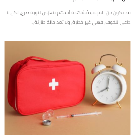
قد يكون من المرعب مُشاهدة أحدهم يتعرّض لنوبة صرع، لكن لا
داعي للخوف، فهي غير خطرة، ولا تعد حالة طارئة،...