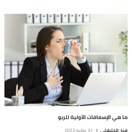
ما هي الإسعافات الأولية للربو
فرح الجليلاتي
|
31 يوليو 2022