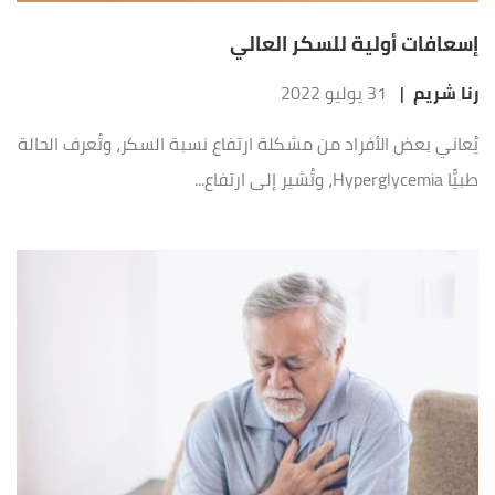
إسعافات أولية للسكر العالي
رنا شريم
|
31 يوليو 2022
يُعاني بعض الأفراد من مشكلة ارتفاع نسبة السكر، وتُعرف الحالة
طبيًّا Hyperglycemia، وتُشير إلى ارتفاع...