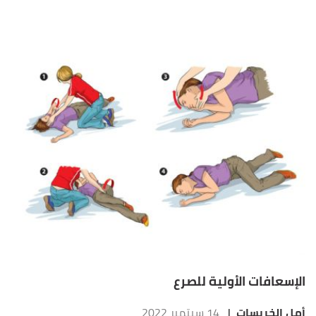
الإسعافات الأولية للصرع
أمل الخريسات
|
14 سبتمبر 2022