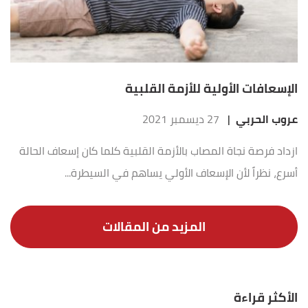
الإسعافات الأولية للأزمة القلبية
عروب الحربي
|
27 ديسمبر 2021
ازداد فرصة نجاة المصاب بالأزمة القلبية كلما كان إسعاف الحالة
أسرع، نظراً لأن الإسعاف الأولي يساهم في السيطرة...
الأكثر قراءة