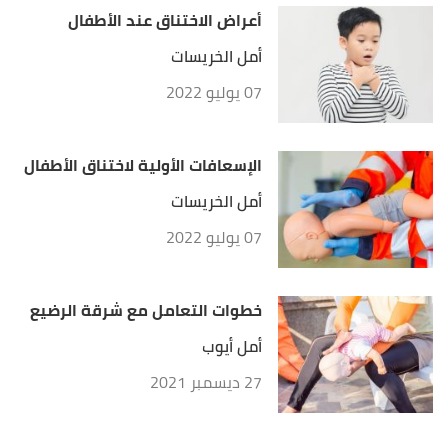
أعراض الاختناق عند الأطفال
أمل الخريسات
07 يوليو 2022
الإسعافات الأولية لاختناق الأطفال
أمل الخريسات
07 يوليو 2022
خطوات التعامل مع شرقة الرضيع
أمل أيوب
27 ديسمبر 2021